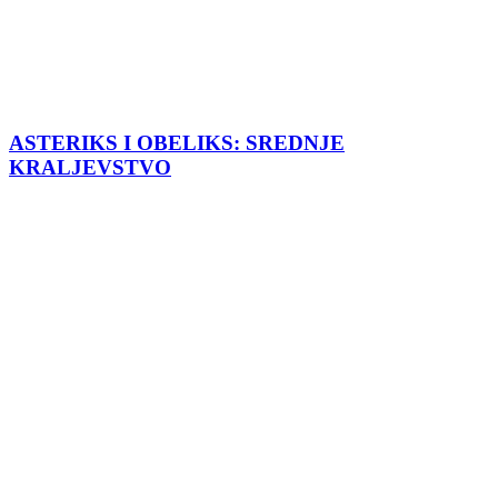
ASTERIKS I OBELIKS: SREDNJE
KRALJEVSTVO