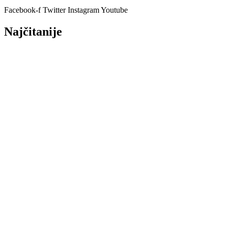
Facebook-f
Twitter
Instagram
Youtube
Najčitanije