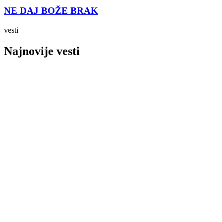
NE DAJ BOŽE BRAK
vesti
Najnovije vesti