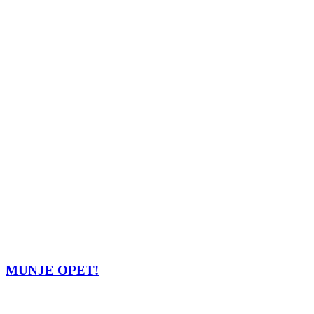
MUNJE OPET!