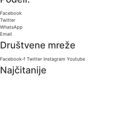
Facebook
Twitter
WhatsApp
Email
Društvene mreže
Facebook-f
Twitter
Instagram
Youtube
Najčitanije