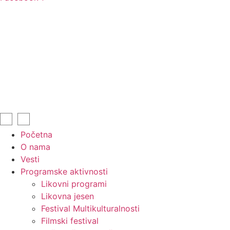
Početna
O nama
Vesti
Programske aktivnosti
Likovni programi
Likovna jesen
Festival Multikulturalnosti
Filmski festival