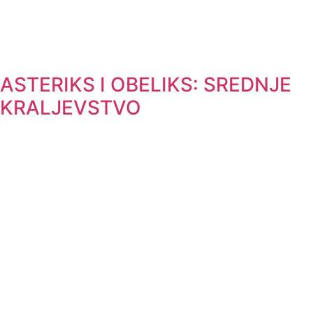
ASTERIKS I OBELIKS: SREDNJE
KRALJEVSTVO