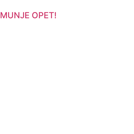
MUNJE OPET!