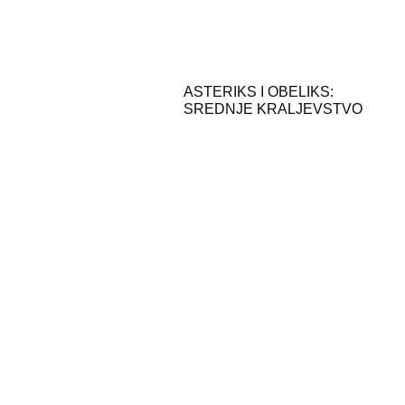
ASTERIKS I OBELIKS:
SREDNJE KRALJEVSTVO