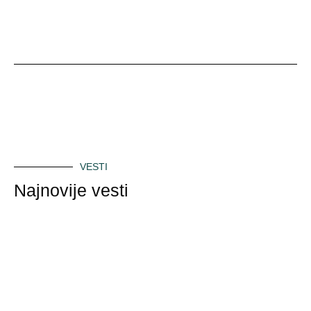
VESTI
Najnovije vesti