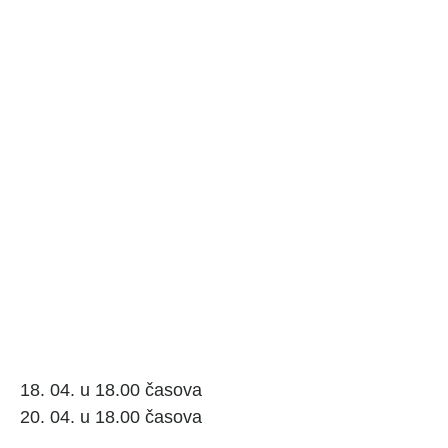
18. 04. u 18.00 časova
20. 04. u 18.00 časova