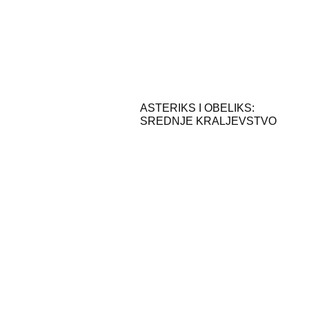
ASTERIKS I OBELIKS:
SREDNJE KRALJEVSTVO