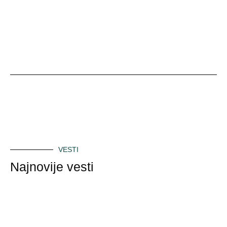
VESTI
Najnovije vesti