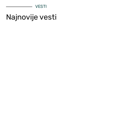
VESTI
Najnovije vesti