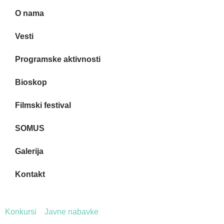
O nama
Vesti
Programske aktivnosti
Bioskop
Filmski festival
SOMUS
Galerija
Kontakt
Konkursi
Javne nabavke