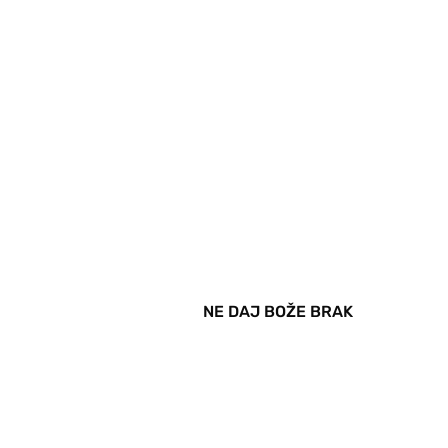
NE DAJ BOŽE BRAK