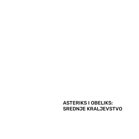
ASTERIKS I OBELIKS:
SREDNJE KRALJEVSTVO