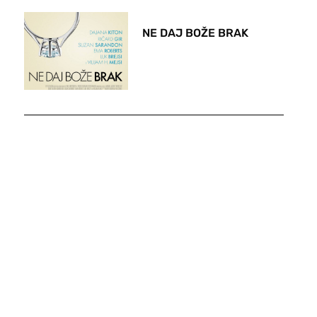
NE DAJ BOŽE BRAK