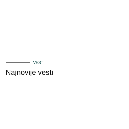
VESTI
Najnovije vesti