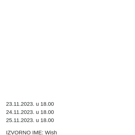
23.11.2023. u 18.00
24.11.2023. u 18.00
25.11.2023. u 18.00
IZVORNO IME: Wish