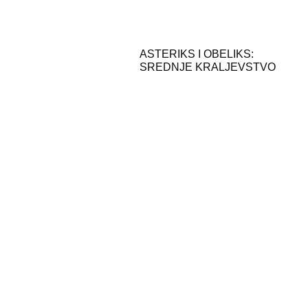
ASTERIKS I OBELIKS:
SREDNJE KRALJEVSTVO