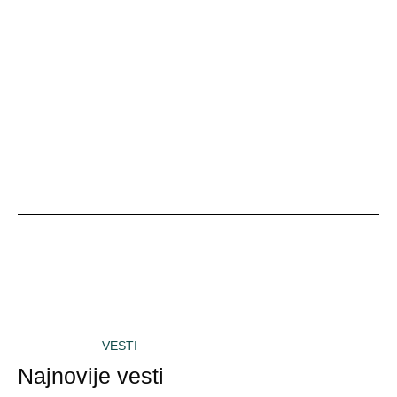
VESTI
Najnovije vesti