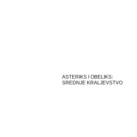
ASTERIKS I OBELIKS:
SREDNJE KRALJEVSTVO