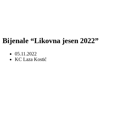
Bijenale “Likovna jesen 2022”
05.11.2022
KC Laza Kostić