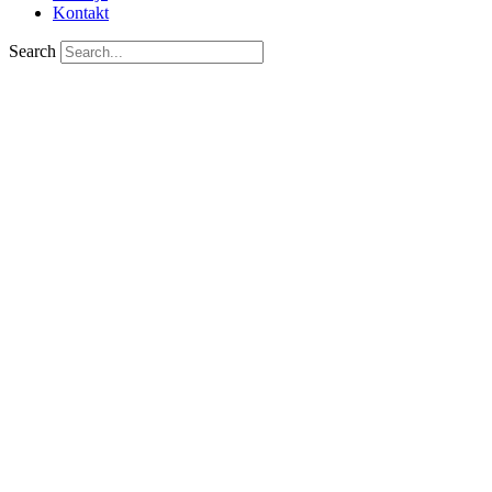
Kontakt
Search