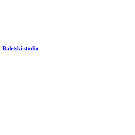
Baletski studio