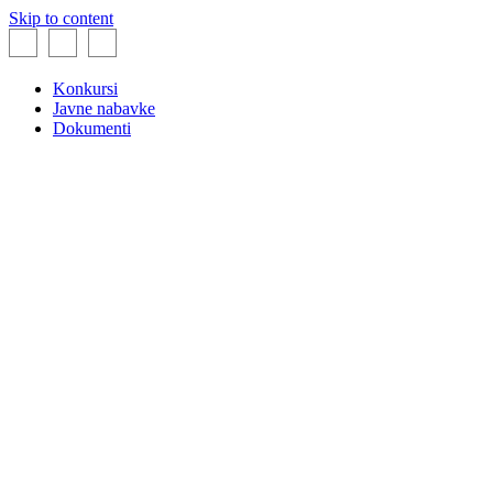
Skip to content
Konkursi
Javne nabavke
Dokumenti