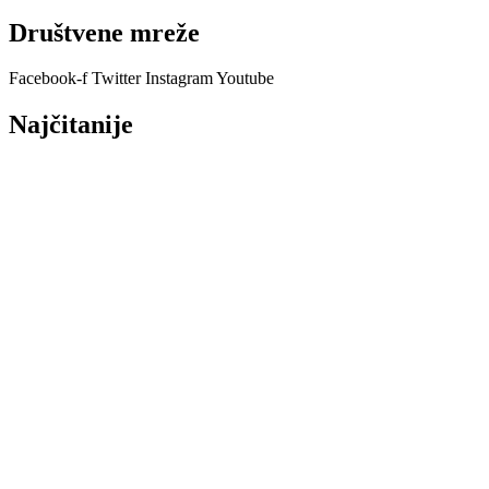
Društvene mreže
Facebook-f
Twitter
Instagram
Youtube
Najčitanije