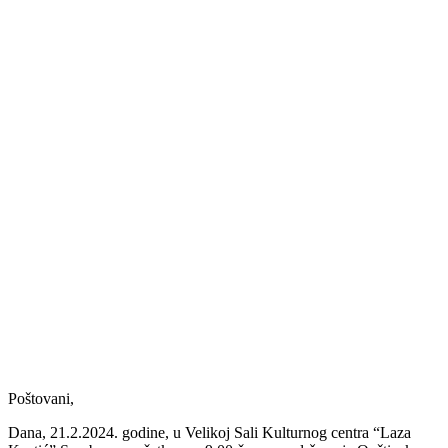
Poštovani,
Dana, 21.2.2024. godine, u Velikoj Sali Kulturnog centra “Laza