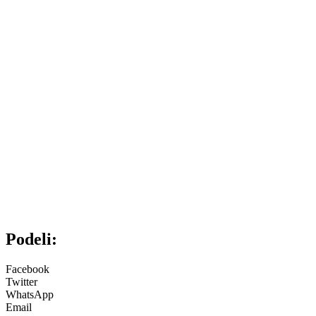
Podeli:
Facebook
Twitter
WhatsApp
Email