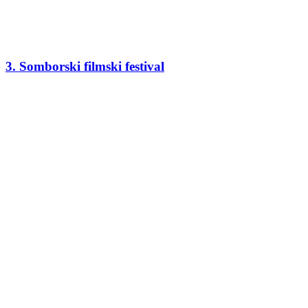
3. Somborski filmski festival