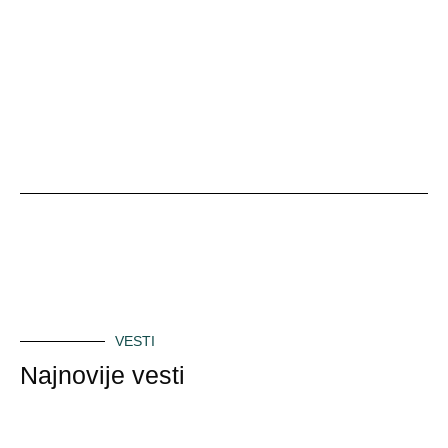
VESTI
Najnovije vesti