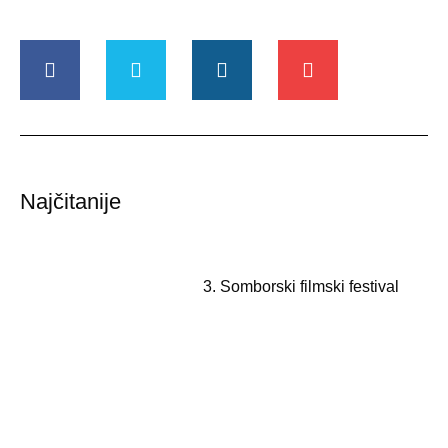
Najčitanije
3. Somborski filmski festival