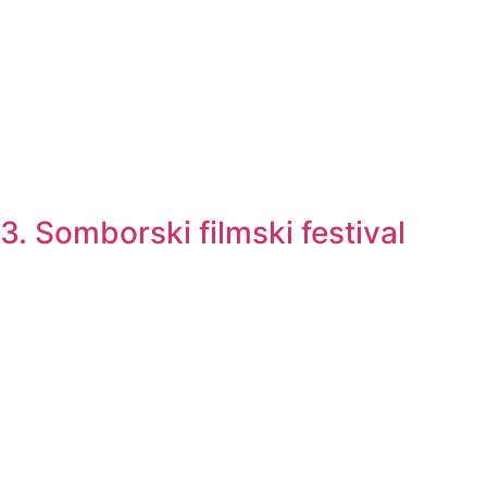
3. Somborski filmski festival