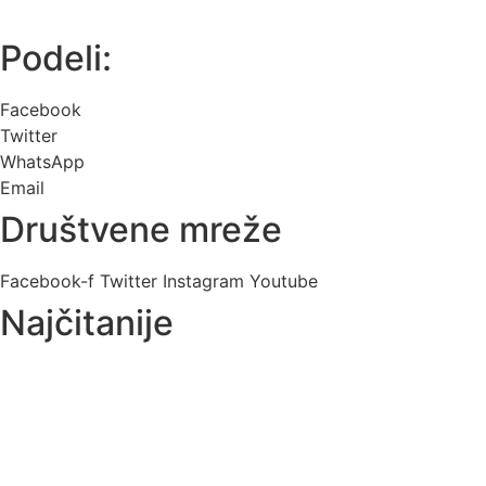
Podeli:
Facebook
Twitter
WhatsApp
Email
Društvene mreže
Facebook-f
Twitter
Instagram
Youtube
Najčitanije