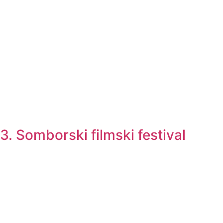
3. Somborski filmski festival