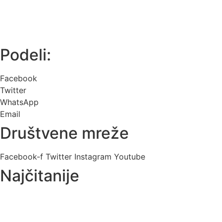
Podeli:
Facebook
Twitter
WhatsApp
Email
Društvene mreže
Facebook-f
Twitter
Instagram
Youtube
Najčitanije