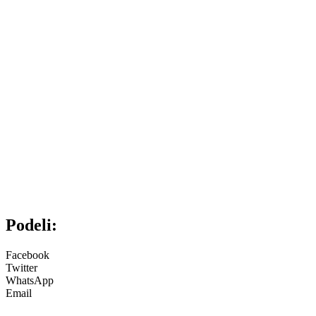
Podeli:
Facebook
Twitter
WhatsApp
Email