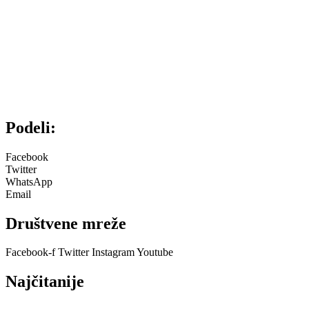
Podeli:
Facebook
Twitter
WhatsApp
Email
Društvene mreže
Facebook-f
Twitter
Instagram
Youtube
Najčitanije