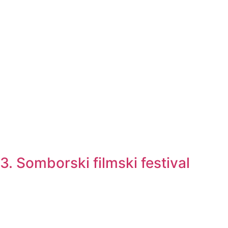
3. Somborski filmski festival