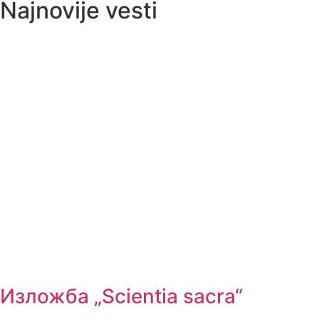
Najnovije vesti
Изложба „Scientia sacra“