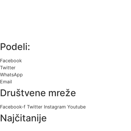
Podeli:
Facebook
Twitter
WhatsApp
Email
Društvene mreže
Facebook-f
Twitter
Instagram
Youtube
Najčitanije