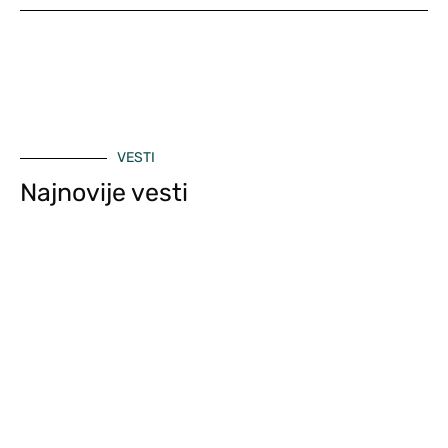
VESTI
Najnovije vesti