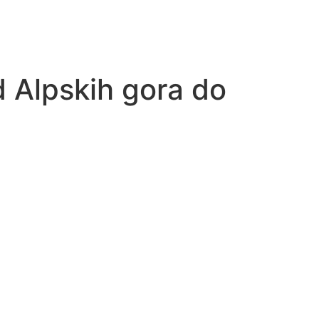
Od Alpskih gora do