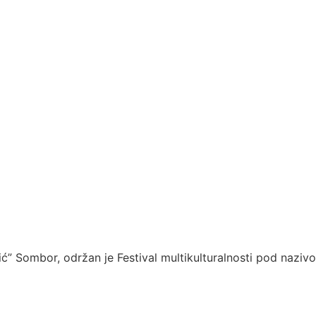
stić” Sombor, održan je Festival multikulturalnosti pod naz