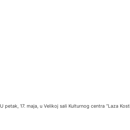
U petak, 17. maja, u Velikoj sali Kulturnog centra “Laza Ko