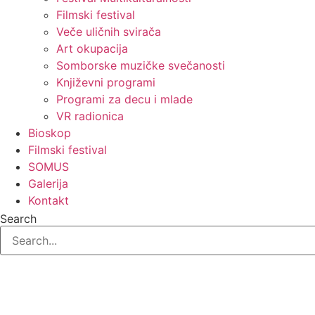
Filmski festival
Veče uličnih svirača
Art okupacija
Somborske muzičke svečanosti
Književni programi
Programi za decu i mlade
VR radionica
Bioskop
Filmski festival
SOMUS
Galerija
Kontakt
Search