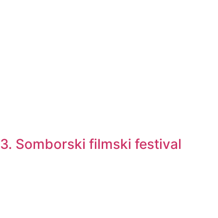
3. Somborski filmski festival