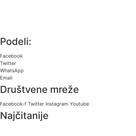
Podeli:
Facebook
Twitter
WhatsApp
Email
Društvene mreže
Facebook-f
Twitter
Instagram
Youtube
Najčitanije