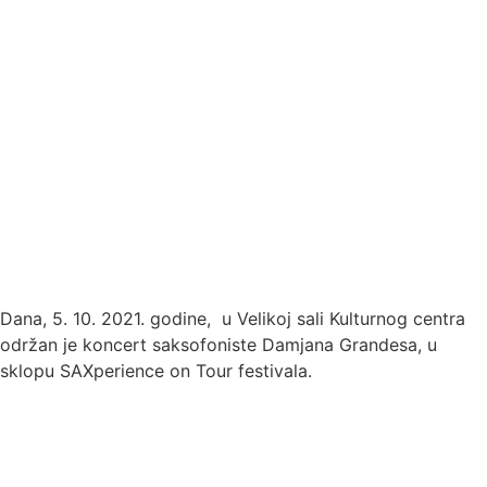
Dana, 5. 10. 2021. godine, u Velikoj sali Kulturnog centra
održan je koncert saksofoniste Damjana Grandesa, u
sklopu SAXperience on Tour festivala.