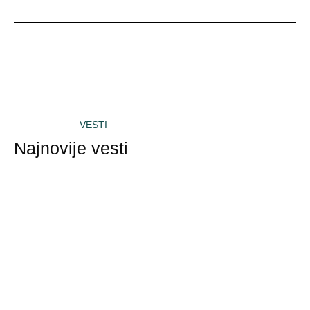
VESTI
Najnovije vesti