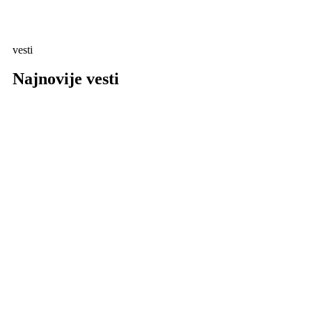
vesti
Najnovije vesti