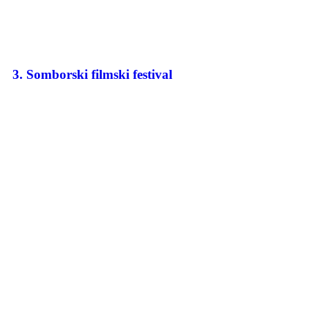
3. Somborski filmski festival