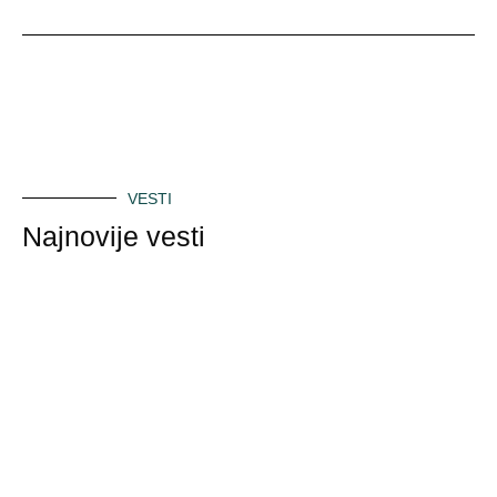
VESTI
Najnovije vesti