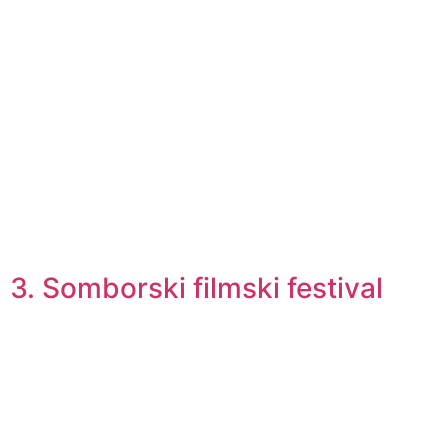
3. Somborski filmski festival