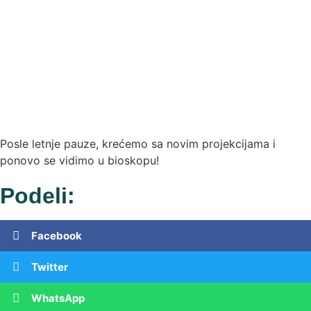
Posle letnje pauze, krećemo sa novim projekcijama i
ponovo se vidimo u bioskopu!
Podeli:
Facebook
Twitter
WhatsApp