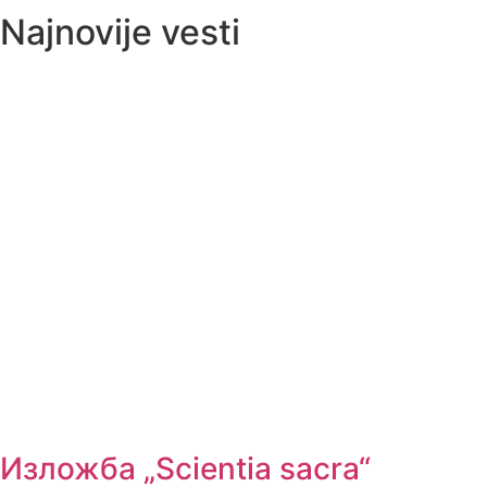
Najnovije vesti
Изложба „Scientia sacra“