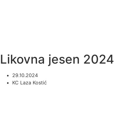
Likovna jesen 2024
29.10.2024
KC Laza Kostić