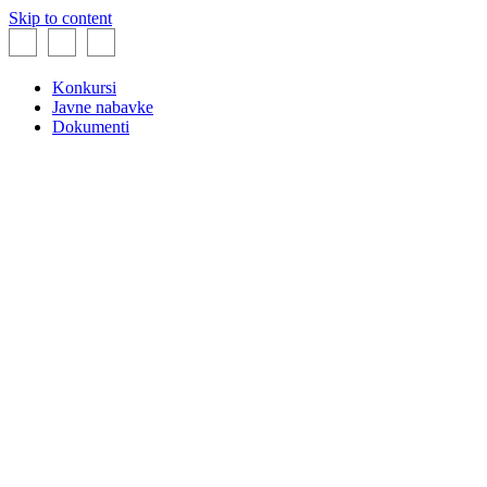
Skip to content
Konkursi
Javne nabavke
Dokumenti