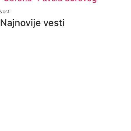
vesti
Najnovije vesti