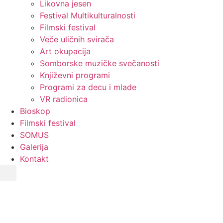
Likovna jesen
Festival Multikulturalnosti
Filmski festival
Veče uličnih svirača
Art okupacija
Somborske muzičke svečanosti
Književni programi
Programi za decu i mlade
VR radionica
Bioskop
Filmski festival
SOMUS
Galerija
Kontakt