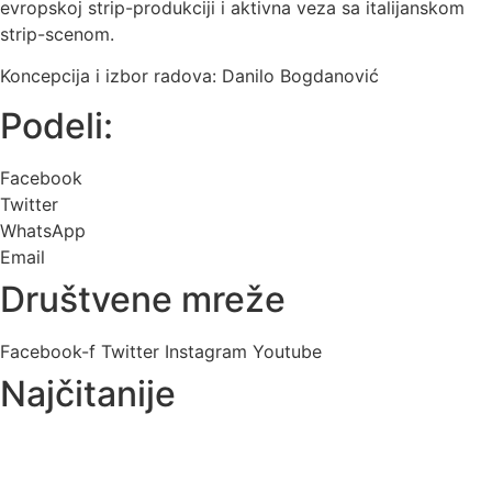
evropskoj strip-produkciji i aktivna veza sa italijanskom
strip-scenom.
Koncepcija i izbor radova: Danilo Bogdanović
Podeli:
Facebook
Twitter
WhatsApp
Email
Društvene mreže
Facebook-f
Twitter
Instagram
Youtube
Najčitanije