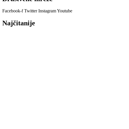
Facebook-f
Twitter
Instagram
Youtube
Najčitanije