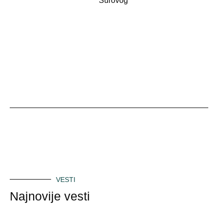
Surovog
VESTI
Najnovije vesti