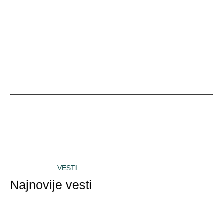
VESTI
Najnovije vesti