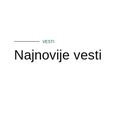
VESTI
Najnovije vesti