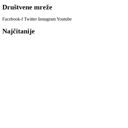
Društvene mreže
Facebook-f
Twitter
Instagram
Youtube
Najčitanije