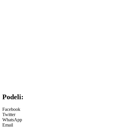
Podeli:
Facebook
Twitter
WhatsApp
Email