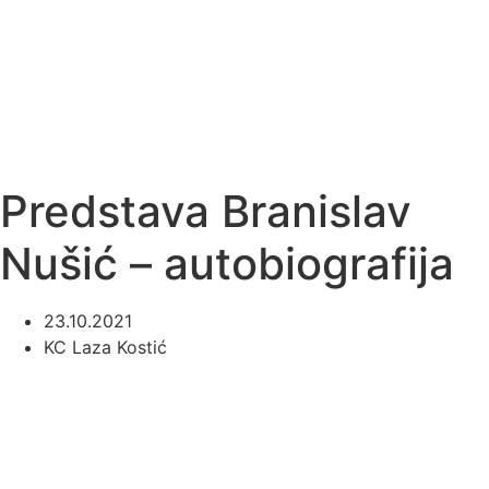
Predstava Branislav
Nušić – autobiografija
23.10.2021
KC Laza Kostić