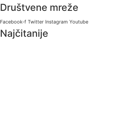
Društvene mreže
Facebook-f
Twitter
Instagram
Youtube
Najčitanije