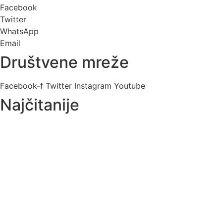
Facebook
Twitter
WhatsApp
Email
Društvene mreže
Facebook-f
Twitter
Instagram
Youtube
Najčitanije