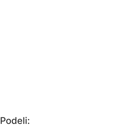
Podeli: