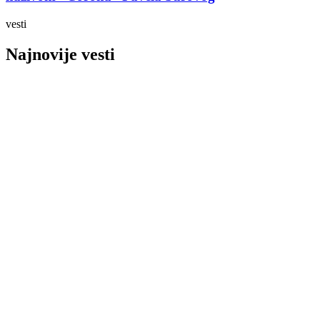
vesti
Najnovije vesti