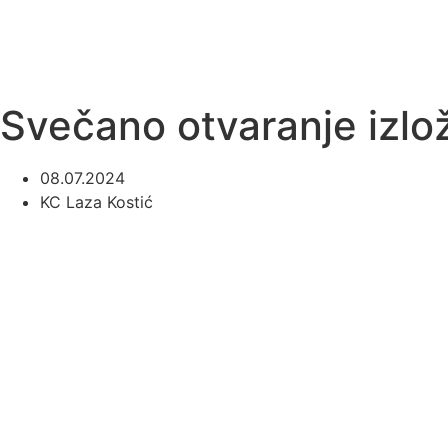
Svečano otvaranje izlož
08.07.2024
KC Laza Kostić