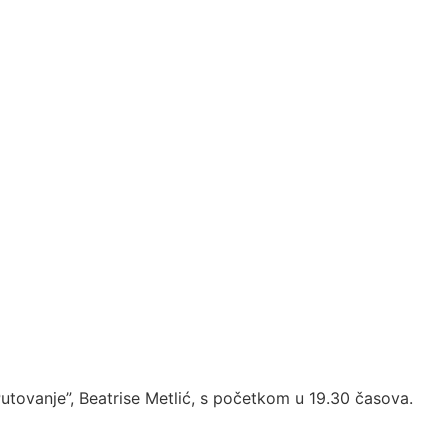
“Putovanje”, Beatrise Metlić, s početkom u 19.30 časova.