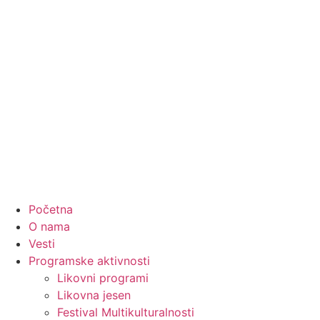
Početna
O nama
Vesti
Programske aktivnosti
Likovni programi
Likovna jesen
Festival Multikulturalnosti