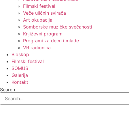
Filmski festival
Veče uličnih svirača
Art okupacija
Somborske muzičke svečanosti
Književni programi
Programi za decu i mlade
VR radionica
Bioskop
Filmski festival
SOMUS
Galerija
Kontakt
Search