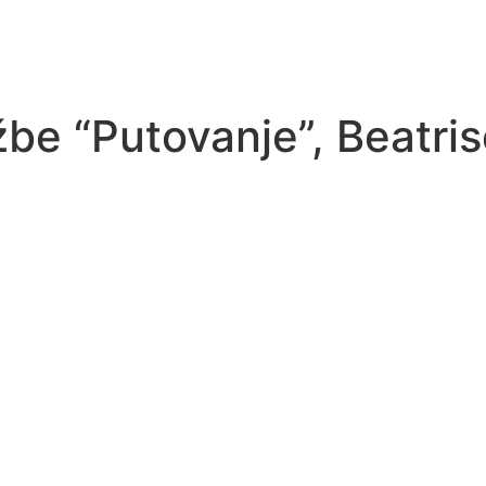
be “Putovanje”, Beatris