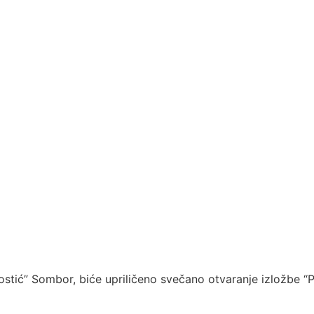
a Kostić” Sombor, biće upriličeno svečano otvaranje izložbe 